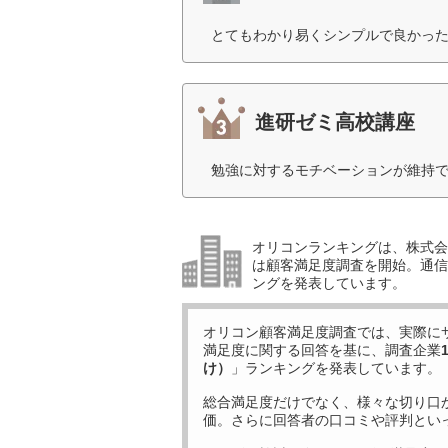
とてもわかり易くシンプルで良かった
進研ゼミ高校講座
勉強に対するモチベーションが維持で
オリコンランキングは、株式会社
は顧客満足度調査を開始。通信
ングを発表しています。
オリコン顧客満足度調査では、実際に
満足度に関する回答を基に、調査企業
け）
」ランキングを発表しています。
総合満足度だけでなく、様々な切り口
価。さらに回答者の口コミや評判とい