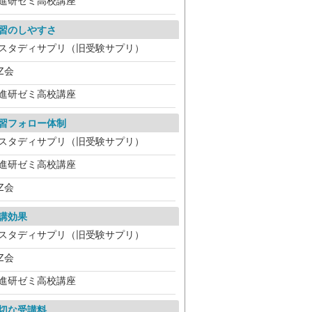
進研ゼミ高校講座
習のしやすさ
スタディサプリ（旧受験サプリ）
Z会
進研ゼミ高校講座
習フォロー体制
スタディサプリ（旧受験サプリ）
進研ゼミ高校講座
Z会
講効果
スタディサプリ（旧受験サプリ）
Z会
進研ゼミ高校講座
切な受講料