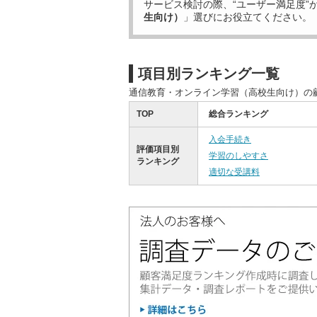
サービス検討の際、“ユーザー満足度”
生向け）
」選びにお役立てください。
項目別ランキング一覧
通信教育・オンライン学習（高校生向け）の
TOP
総合ランキング
入会手続き
評価項目別
学習のしやすさ
ランキング
適切な受講料