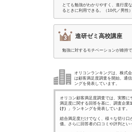
とても勉強がわかりやすく、進行度
るときに利用できる。（10代／男性
進研ゼミ高校講座
勉強に対するモチベーションが維持で
オリコンランキングは、株式会社
は顧客満足度調査を開始。通信
ングを発表しています。
オリコン顧客満足度調査では、実際に
満足度に関する回答を基に、調査企業
け）
」ランキングを発表しています。
総合満足度だけでなく、様々な切り口
価。さらに回答者の口コミや評判とい