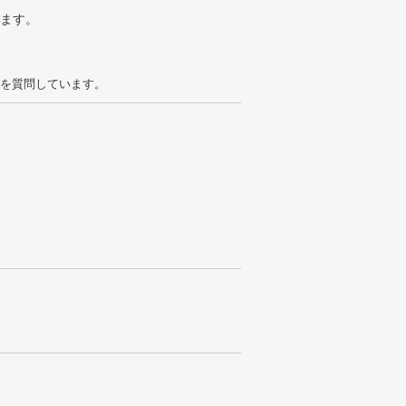
ります。
を質問しています。