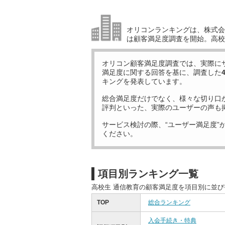
オリコンランキングは、株式会社
は顧客満足度調査を開始。高校
オリコン顧客満足度調査では、実際に
満足度に関する回答を基に、調査した
キングを発表しています。
総合満足度だけでなく、様々な切り口
評判といった、実際のユーザーの声も
サービス検討の際、“ユーザー満足度”
ください。
項目別ランキング一覧
高校生 通信教育の顧客満足度を項目別に並
TOP
総合ランキング
入会手続き・特典