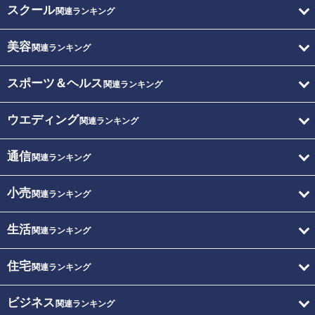
スクール
関連ランキング
美容
関連ランキング
スポーツ＆ヘルス
関連ランキング
ウエディング
関連ランキング
通信
関連ランキング
小売
関連ランキング
生活
関連ランキング
住宅
関連ランキング
ビジネス
関連ランキング