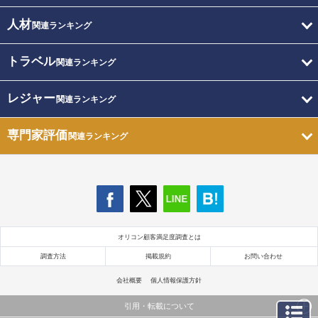
人材
関連ランキング
トラベル
関連ランキング
レジャー
関連ランキング
専門家評価
関連ランキング
オリコン顧客満足度調査とは
調査方法
掲載規約
お問い合わせ
会社概要
個人情報保護方針
引用・転載について