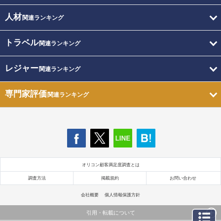
人材
関連ランキング
トラベル
関連ランキング
レジャー
関連ランキング
専門家評価
関連ランキング
オリコン顧客満足度調査とは
調査方法
掲載規約
お問い合わせ
会社概要
個人情報保護方針
引用・転載について