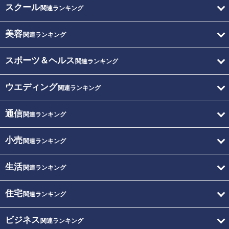
スクール
関連ランキング
美容
関連ランキング
スポーツ＆ヘルス
関連ランキング
ウエディング
関連ランキング
通信
関連ランキング
小売
関連ランキング
生活
関連ランキング
住宅
関連ランキング
ビジネス
関連ランキング