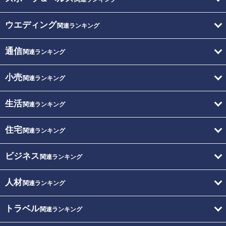
ウエディング
関連ランキング
通信
関連ランキング
小売
関連ランキング
生活
関連ランキング
住宅
関連ランキング
ビジネス
関連ランキング
人材
関連ランキング
トラベル
関連ランキング