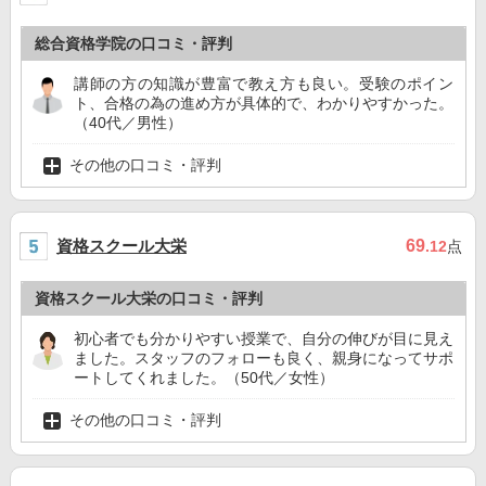
総合資格学院の口コミ・評判
講師の方の知識が豊富で教え方も良い。受験のポイン
ト、合格の為の進め方が具体的で、わかりやすかった。
（40代／男性）
その他の口コミ・評判
資格スクール大栄
69
.12
点
資格スクール大栄の口コミ・評判
初心者でも分かりやすい授業で、自分の伸びが目に見え
ました。スタッフのフォローも良く、親身になってサポ
ートしてくれました。（50代／女性）
その他の口コミ・評判