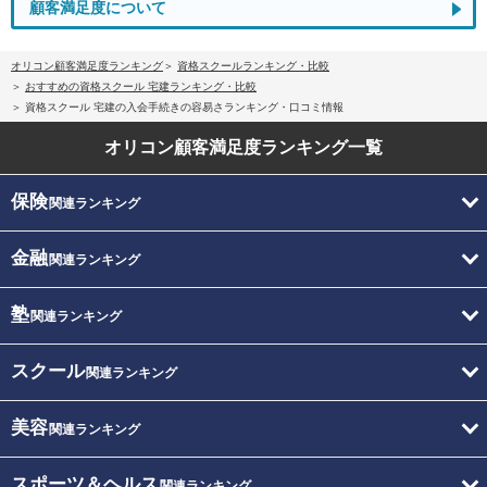
顧客満足度について
オリコン顧客満足度ランキング
資格スクールランキング・比較
おすすめの資格スクール 宅建ランキング・比較
資格スクール 宅建の入会手続きの容易さランキング・口コミ情報
オリコン顧客満足度
ランキング一覧
保険
関連ランキング
金融
関連ランキング
塾
関連ランキング
スクール
関連ランキング
美容
関連ランキング
スポーツ＆ヘルス
関連ランキング