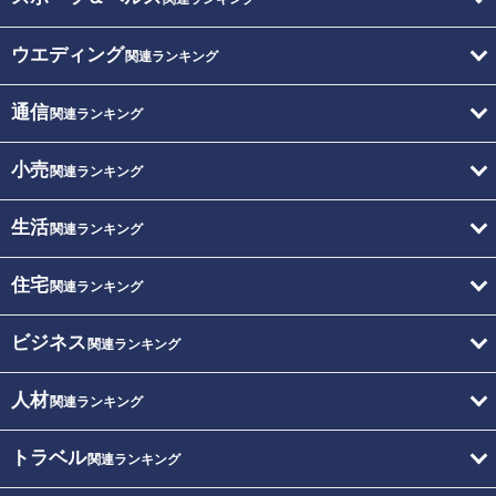
ウエディング
関連ランキング
通信
関連ランキング
小売
関連ランキング
生活
関連ランキング
住宅
関連ランキング
ビジネス
関連ランキング
人材
関連ランキング
トラベル
関連ランキング