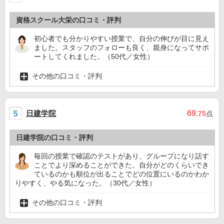
資格スクール大栄の口コミ・評判
初心者でも分かりやすい授業で、自分の伸びが目に見え
ました。スタッフのフォローも良く、親身になってサポ
ートしてくれました。（50代／女性）
その他の口コミ・評判
日建学院
69
.75
点
日建学院の口コミ・評判
毎回の授業で確認のテストがあり、グループになり話す
ことでより深めることができた。自分がどのくらいでき
ているのかも順位が出ることでどの位置にいるのかわか
りやすく、やる気になった。（30代／女性）
その他の口コミ・評判