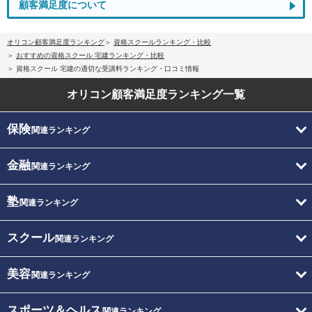
顧客満足度について
オリコン顧客満足度ランキング
資格スクールランキング・比較
おすすめの資格スクール 宅建ランキング・比較
資格スクール 宅建の適切な受講料ランキング・口コミ情報
オリコン顧客満足度
ランキング一覧
保険
関連ランキング
金融
関連ランキング
塾
関連ランキング
スクール
関連ランキング
美容
関連ランキング
スポーツ＆ヘルス
関連ランキング