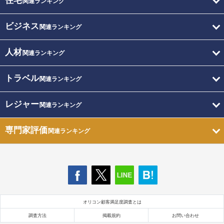
住宅
関連ランキング
ビジネス
関連ランキング
人材
関連ランキング
トラベル
関連ランキング
レジャー
関連ランキング
専門家評価
関連ランキング
オリコン顧客満足度調査とは
調査方法
掲載規約
お問い合わせ