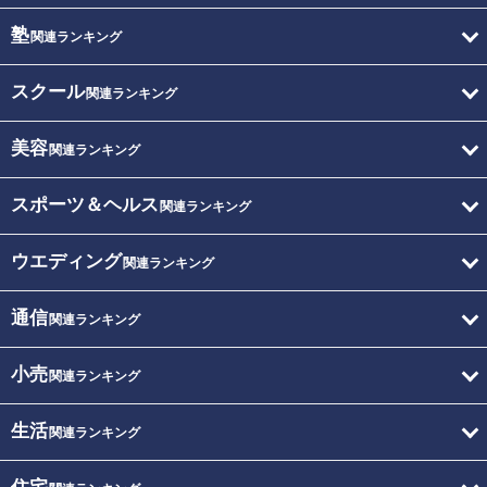
塾
関連ランキング
スクール
関連ランキング
美容
関連ランキング
スポーツ＆ヘルス
関連ランキング
ウエディング
関連ランキング
通信
関連ランキング
小売
関連ランキング
生活
関連ランキング