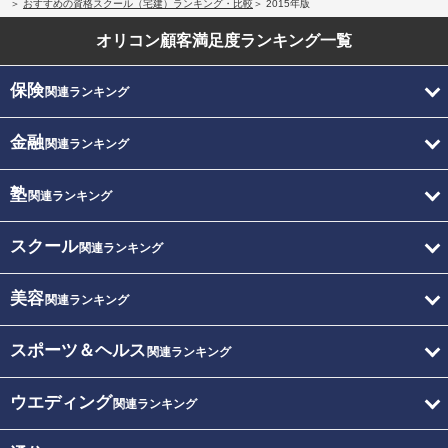
おすすめの資格スクール（宅建）ランキング・比較
2015年版
オリコン顧客満足度
ランキング一覧
保険
関連ランキング
金融
関連ランキング
塾
関連ランキング
スクール
関連ランキング
美容
関連ランキング
スポーツ＆ヘルス
関連ランキング
ウエディング
関連ランキング