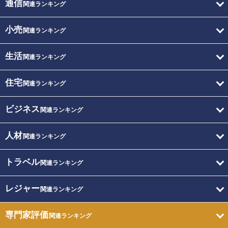
通信
関連ランキング
小売
関連ランキング
生活
関連ランキング
住宅
関連ランキング
ビジネス
関連ランキング
人材
関連ランキング
トラベル
関連ランキング
レジャー
関連ランキング
専門家評価
関連ランキング