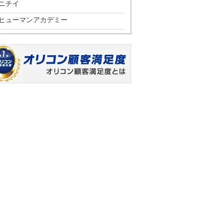
ニチイ
ヒューマンアカデミー