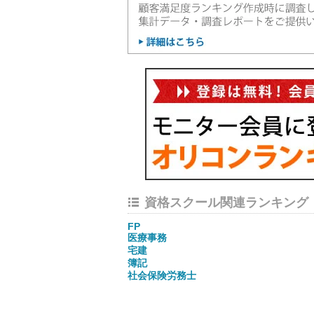
資格スクール関連ランキング
FP
医療事務
宅建
簿記
社会保険労務士