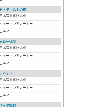
材・テキストの質
日本医療事務協会
ヒューマンアカデミー
ニチイ
ォロー体制
日本医療事務協会
ヒューマンアカデミー
ニチイ
いやすさ
日本医療事務協会
ヒューマンアカデミー
ニチイ
切な受講料