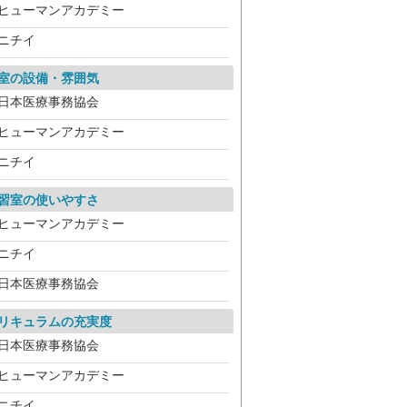
ヒューマンアカデミー
ニチイ
室の設備・雰囲気
日本医療事務協会
ヒューマンアカデミー
ニチイ
習室の使いやすさ
ヒューマンアカデミー
ニチイ
日本医療事務協会
リキュラムの充実度
日本医療事務協会
ヒューマンアカデミー
ニチイ