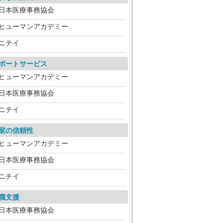
日本医療事務協会
ヒューマンアカデミー
ニチイ
ポートサービス
ヒューマンアカデミー
日本医療事務協会
ニチイ
室の信頼性
ヒューマンアカデミー
日本医療事務協会
ニチイ
職支援
日本医療事務協会