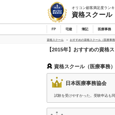
オリコン顧客満足度ランキ
資格スクール
FP
宅建
簿記
医療事務
資格スクール
おすすめの資格スクール（医療事務
【2015年】おすすめの資格
資格スクール（医療事務）
日本医療事務協会
試験を受けやすかった。受験申込も同