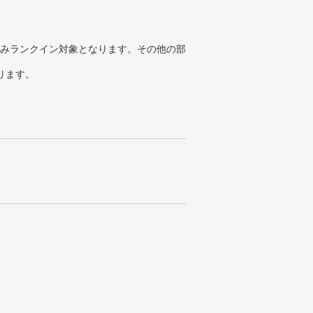
みランクイン対象となります。その他の部
ります。