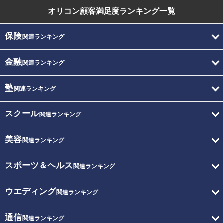
オリコン顧客満足度
ランキング一覧
保険
関連ランキング
金融
関連ランキング
塾
関連ランキング
スクール
関連ランキング
美容
関連ランキング
スポーツ＆ヘルス
関連ランキング
ウエディング
関連ランキング
通信
関連ランキング