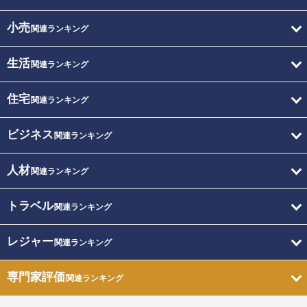
小売
関連ランキング
生活
関連ランキング
住宅
関連ランキング
ビジネス
関連ランキング
人材
関連ランキング
トラベル
関連ランキング
レジャー
関連ランキング
専門家評価
関連ランキング