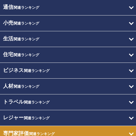
通信
関連ランキング
小売
関連ランキング
生活
関連ランキング
住宅
関連ランキング
ビジネス
関連ランキング
人材
関連ランキング
トラベル
関連ランキング
レジャー
関連ランキング
専門家評価
関連ランキング