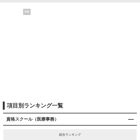
PR
項目別ランキング一覧
資格スクール（医療事務）
総合ランキング