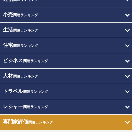
小売
関連ランキング
生活
関連ランキング
住宅
関連ランキング
ビジネス
関連ランキング
人材
関連ランキング
トラベル
関連ランキング
レジャー
関連ランキング
専門家評価
関連ランキング