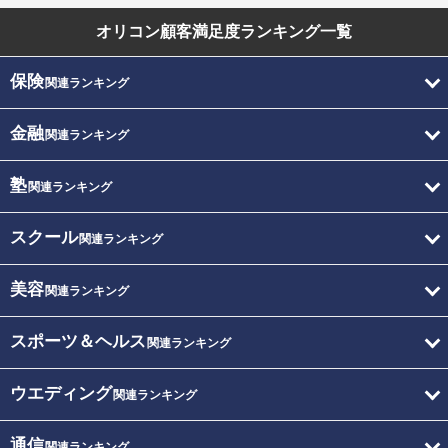
オリコン顧客満足度
ランキング一覧
保険
関連ランキング
金融
関連ランキング
塾
関連ランキング
スクール
関連ランキング
美容
関連ランキング
スポーツ＆ヘルス
関連ランキング
ウエディング
関連ランキング
通信
関連ランキング