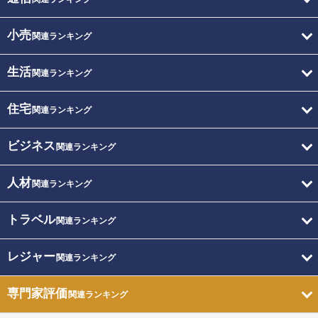
小売
関連ランキング
生活
関連ランキング
住宅
関連ランキング
ビジネス
関連ランキング
人材
関連ランキング
トラベル
関連ランキング
レジャー
関連ランキング
専門家評価
関連ランキング