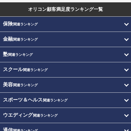
オリコン顧客満足度
ランキング一覧
保険
関連ランキング
金融
関連ランキング
塾
関連ランキング
スクール
関連ランキング
美容
関連ランキング
スポーツ＆ヘルス
関連ランキング
ウエディング
関連ランキング
通信
関連ランキング