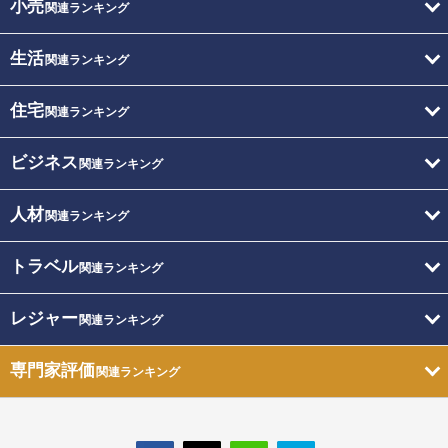
小売
関連ランキング
生活
関連ランキング
住宅
関連ランキング
ビジネス
関連ランキング
人材
関連ランキング
トラベル
関連ランキング
レジャー
関連ランキング
専門家評価
関連ランキング