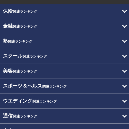
保険
関連ランキング
金融
関連ランキング
塾
関連ランキング
スクール
関連ランキング
美容
関連ランキング
スポーツ＆ヘルス
関連ランキング
ウエディング
関連ランキング
通信
関連ランキング