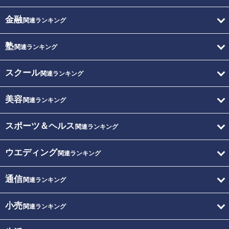
金融
関連ランキング
塾
関連ランキング
スクール
関連ランキング
美容
関連ランキング
スポーツ＆ヘルス
関連ランキング
ウエディング
関連ランキング
通信
関連ランキング
小売
関連ランキング