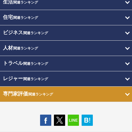
生活
関連ランキング
住宅
関連ランキング
ビジネス
関連ランキング
人材
関連ランキング
トラベル
関連ランキング
レジャー
関連ランキング
専門家評価
関連ランキング