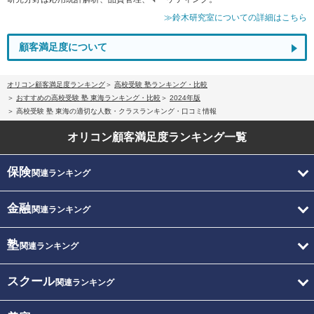
≫鈴木研究室についての詳細はこちら
顧客満足度について
オリコン顧客満足度ランキング
高校受験 塾ランキング・比較
おすすめの高校受験 塾 東海ランキング・比較
2024年版
高校受験 塾 東海の適切な人数・クラスランキング・口コミ情報
オリコン顧客満足度
ランキング一覧
保険
関連ランキング
金融
関連ランキング
塾
関連ランキング
スクール
関連ランキング