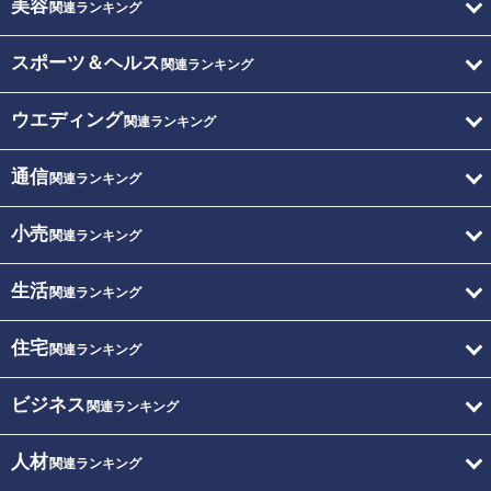
美容
関連ランキング
スポーツ＆ヘルス
関連ランキング
ウエディング
関連ランキング
通信
関連ランキング
小売
関連ランキング
生活
関連ランキング
住宅
関連ランキング
ビジネス
関連ランキング
人材
関連ランキング