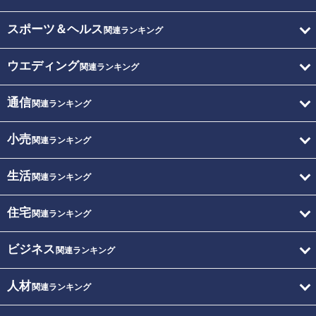
スポーツ＆ヘルス
関連ランキング
ウエディング
関連ランキング
通信
関連ランキング
小売
関連ランキング
生活
関連ランキング
住宅
関連ランキング
ビジネス
関連ランキング
人材
関連ランキング