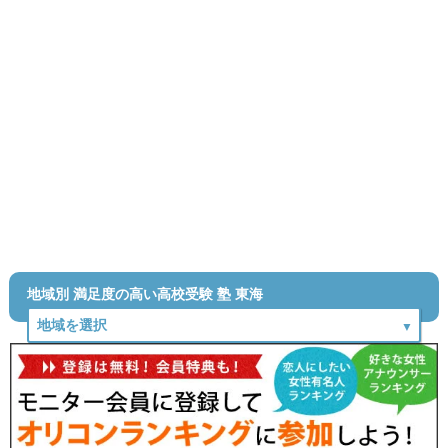
地域別 満足度の高い高校受験 塾 東海