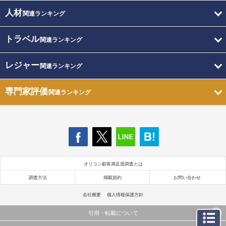
人材
関連ランキング
トラベル
関連ランキング
レジャー
関連ランキング
専門家評価
関連ランキング
オリコン顧客満足度調査とは
調査方法
掲載規約
お問い合わせ
会社概要
個人情報保護方針
引用・転載について