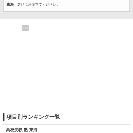
東海
」選びにお役立てください。
PR
項目別ランキング一覧
高校受験 塾 東海