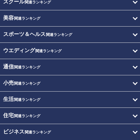
スクール
関連ランキング
美容
関連ランキング
スポーツ＆ヘルス
関連ランキング
ウエディング
関連ランキング
通信
関連ランキング
小売
関連ランキング
生活
関連ランキング
住宅
関連ランキング
ビジネス
関連ランキング