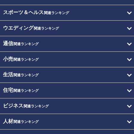
スポーツ＆ヘルス
関連ランキング
ウエディング
関連ランキング
通信
関連ランキング
小売
関連ランキング
生活
関連ランキング
住宅
関連ランキング
ビジネス
関連ランキング
人材
関連ランキング