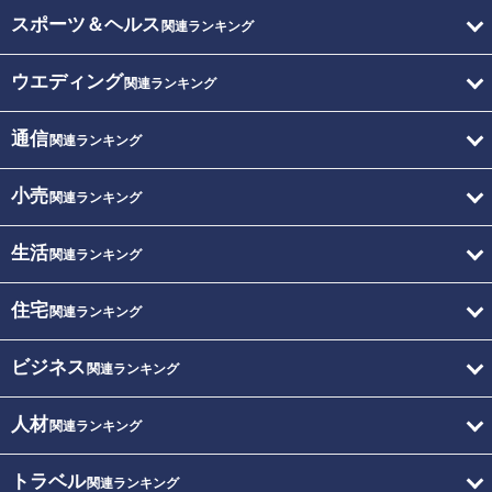
スポーツ＆ヘルス
関連ランキング
ウエディング
関連ランキング
通信
関連ランキング
小売
関連ランキング
生活
関連ランキング
住宅
関連ランキング
ビジネス
関連ランキング
人材
関連ランキング
トラベル
関連ランキング