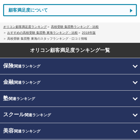
顧客満足度について
オリコン顧客満足度ランキング
高校受験 集団塾ランキング・比較
おすすめの高校受験 集団塾 東海ランキング・比較
2018年版
高校受験 集団塾 東海のスタッフランキング・口コミ情報
オリコン顧客満足度
ランキング一覧
保険
関連ランキング
金融
関連ランキング
塾
関連ランキング
スクール
関連ランキング
美容
関連ランキング