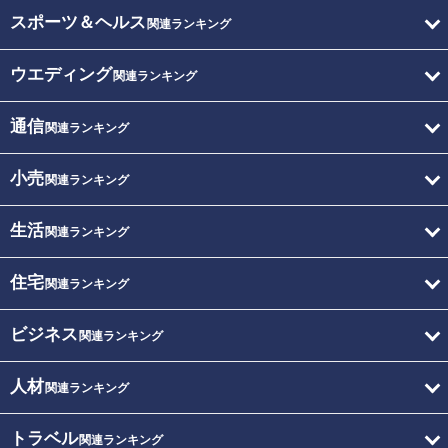
スポーツ＆ヘルス
関連ランキング
ウエディング
関連ランキング
通信
関連ランキング
小売
関連ランキング
生活
関連ランキング
住宅
関連ランキング
ビジネス
関連ランキング
人材
関連ランキング
トラベル
関連ランキング