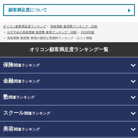
顧客満足度について
オリコン顧客満足度ランキング
高校受験 集団塾ランキング・比較
おすすめの高校受験 集団塾 東海ランキング・比較
2018年版
高校受験 集団塾 東海の適切な受講料ランキング・口コミ情報
オリコン顧客満足度
ランキング一覧
保険
関連ランキング
金融
関連ランキング
塾
関連ランキング
スクール
関連ランキング
美容
関連ランキング