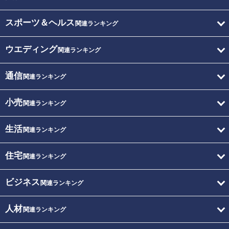
スポーツ＆ヘルス
関連ランキング
ウエディング
関連ランキング
通信
関連ランキング
小売
関連ランキング
生活
関連ランキング
住宅
関連ランキング
ビジネス
関連ランキング
人材
関連ランキング