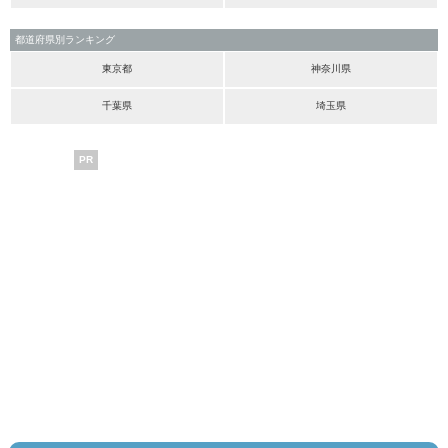
都道府県別ランキング
東京都
神奈川県
千葉県
埼玉県
PR