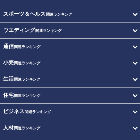
スポーツ＆ヘルス
関連ランキング
ウエディング
関連ランキング
通信
関連ランキング
小売
関連ランキング
生活
関連ランキング
住宅
関連ランキング
ビジネス
関連ランキング
人材
関連ランキング