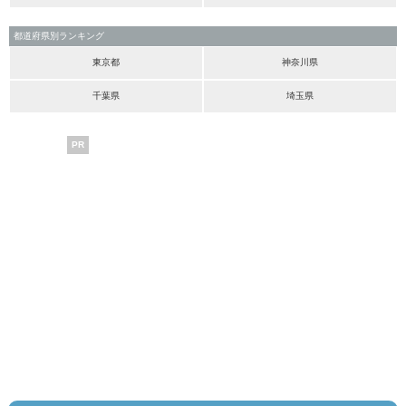
都道府県別ランキング
東京都
神奈川県
千葉県
埼玉県
PR