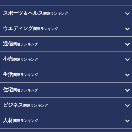
スポーツ＆ヘルス
関連ランキング
ウエディング
関連ランキング
通信
関連ランキング
小売
関連ランキング
生活
関連ランキング
住宅
関連ランキング
ビジネス
関連ランキング
人材
関連ランキング