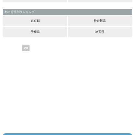
都道府県別ランキング
東京都
神奈川県
千葉県
埼玉県
PR