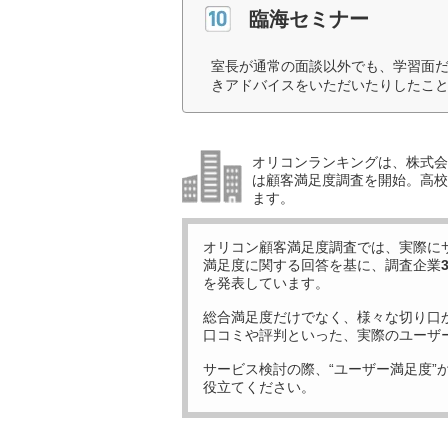
臨海セミナー
室長が通常の面談以外でも、学習面
きアドバイスをいただいたりしたこと
オリコンランキングは、株式会社
は顧客満足度調査を開始。高校受
ます。
オリコン顧客満足度調査では、実際に
満足度に関する回答を基に、調査企業
を発表しています。
総合満足度だけでなく、様々な切り口
口コミや評判といった、実際のユーザ
サービス検討の際、“ユーザー満足度”
役立てください。