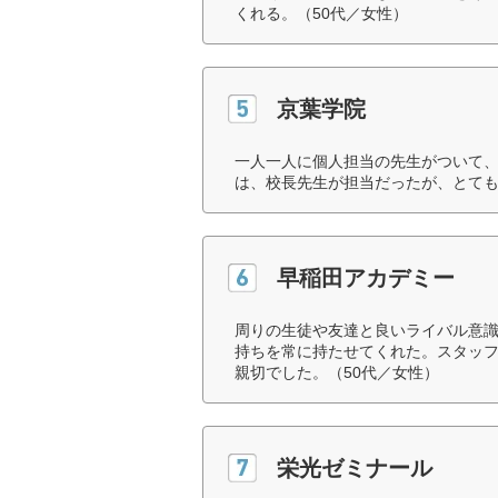
くれる。（50代／女性）
京葉学院
一人一人に個人担当の先生がついて
は、校長先生が担当だったが、とても
早稲田アカデミー
周りの生徒や友達と良いライバル意
持ちを常に持たせてくれた。スタッ
親切でした。（50代／女性）
栄光ゼミナール