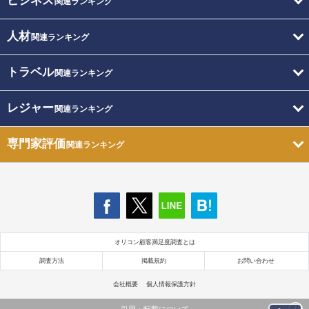
ビジネス
関連ランキング
人材
関連ランキング
トラベル
関連ランキング
レジャー
関連ランキング
専門家評価
関連ランキング
オリコン顧客満足度調査とは
調査方法
掲載規約
お問い合わせ
会社概要
個人情報保護方針