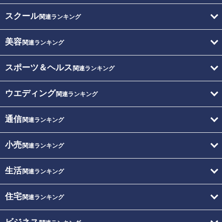
スクール
関連ランキング
美容
関連ランキング
スポーツ＆ヘルス
関連ランキング
ウエディング
関連ランキング
通信
関連ランキング
小売
関連ランキング
生活
関連ランキング
住宅
関連ランキング