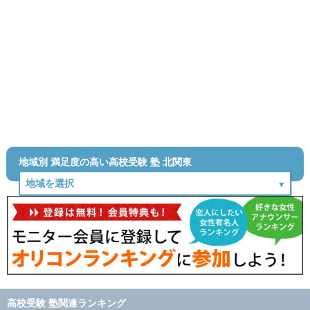
地域別 満足度の高い高校受験 塾 北関東
高校受験 塾関連ランキング