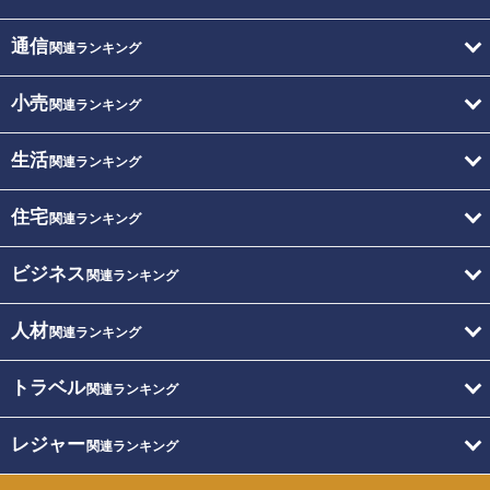
通信
関連ランキング
小売
関連ランキング
生活
関連ランキング
住宅
関連ランキング
ビジネス
関連ランキング
人材
関連ランキング
トラベル
関連ランキング
レジャー
関連ランキング