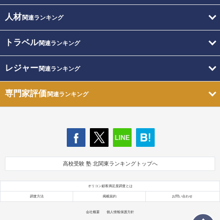
人材
関連ランキング
トラベル
関連ランキング
レジャー
関連ランキング
専門家評価
関連ランキング
高校受験 塾 北関東ランキングトップへ
オリコン顧客満足度調査とは
調査方法
掲載規約
お問い合わせ
会社概要
個人情報保護方針