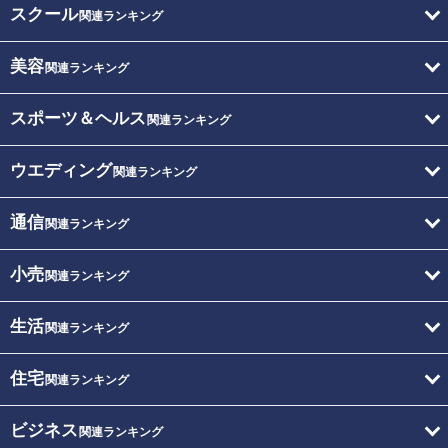
スクール
関連ランキング
美容
関連ランキング
スポーツ＆ヘルス
関連ランキング
ウエディング
関連ランキング
通信
関連ランキング
小売
関連ランキング
生活
関連ランキング
住宅
関連ランキング
ビジネス
関連ランキング