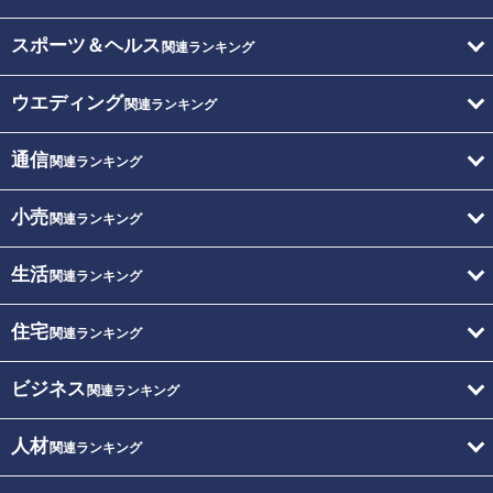
スポーツ＆ヘルス
関連ランキング
ウエディング
関連ランキング
通信
関連ランキング
小売
関連ランキング
生活
関連ランキング
住宅
関連ランキング
ビジネス
関連ランキング
人材
関連ランキング