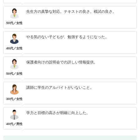
先生方の真摯な対応。テキストの良さ。模試の良さ。
50代／女性
やる気のない子どもが、勉強するようになった。
40代／女性
保護者向けの説明会での詳しい情報提供。
50代／女性
講師に学生のアルバイトがいないこと。
30代／女性
学力と目標の高さが明確に向上した。
40代／男性