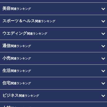
美容
関連ランキング
スポーツ＆ヘルス
関連ランキング
ウエディング
関連ランキング
通信
関連ランキング
小売
関連ランキング
生活
関連ランキング
住宅
関連ランキング
ビジネス
関連ランキング