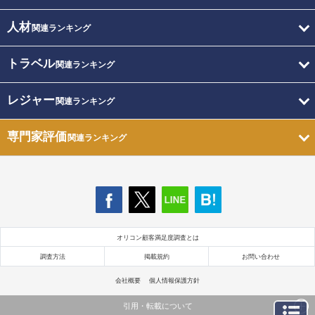
人材
関連ランキング
トラベル
関連ランキング
レジャー
関連ランキング
専門家評価
関連ランキング
オリコン顧客満足度調査とは
調査方法
掲載規約
お問い合わせ
会社概要
個人情報保護方針
引用・転載について