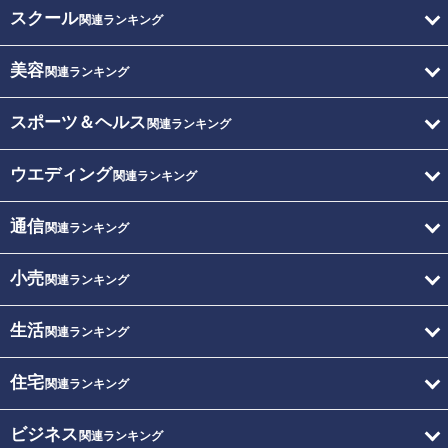
スクール
関連ランキング
美容
関連ランキング
スポーツ＆ヘルス
関連ランキング
ウエディング
関連ランキング
通信
関連ランキング
小売
関連ランキング
生活
関連ランキング
住宅
関連ランキング
ビジネス
関連ランキング