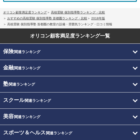
オリコン顧客満足度ランキング
高校受験 個別指導塾ランキング・比較
おすすめの高校受験 個別指導塾 首都圏ランキング・比較
2018年版
高校受験 個別指導塾 首都圏の教室の設備・雰囲気ランキング・口コミ情報
オリコン顧客満足度
ランキング一覧
保険
関連ランキング
金融
関連ランキング
塾
関連ランキング
スクール
関連ランキング
美容
関連ランキング
スポーツ＆ヘルス
関連ランキング