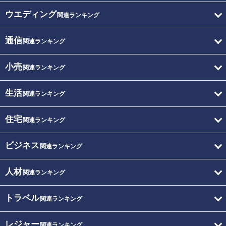
ウエディング
関連ランキング
通信
関連ランキング
小売
関連ランキング
生活
関連ランキング
住宅
関連ランキング
ビジネス
関連ランキング
人材
関連ランキング
トラベル
関連ランキング
レジャー
関連ランキング