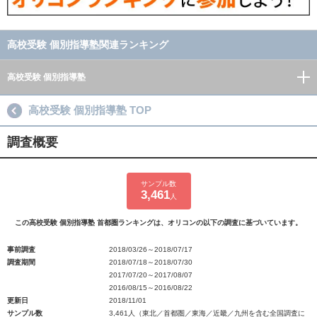
高校受験 個別指導塾関連ランキング
高校受験 個別指導塾
高校受験 個別指導塾 TOP
調査概要
サンプル数
3,461
人
この高校受験 個別指導塾 首都圏ランキングは、オリコンの以下の調査に基づいています。
事前調査
2018/03/26～2018/07/17
調査期間
2018/07/18～2018/07/30
2017/07/20～2017/08/07
2016/08/15～2016/08/22
更新日
2018/11/01
サンプル数
3,461人（東北／首都圏／東海／近畿／九州を含む全国調査に