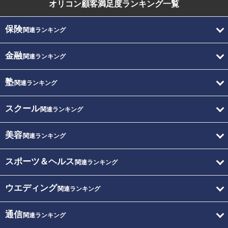
オリコン顧客満足度
ランキング一覧
保険
関連ランキング
金融
関連ランキング
塾
関連ランキング
スクール
関連ランキング
美容
関連ランキング
スポーツ＆ヘルス
関連ランキング
ウエディング
関連ランキング
通信
関連ランキング