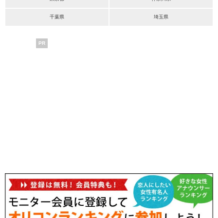
千葉県
埼玉県
PR