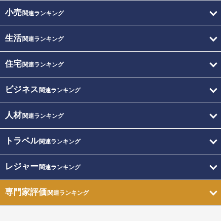
小売
関連ランキング
生活
関連ランキング
住宅
関連ランキング
ビジネス
関連ランキング
人材
関連ランキング
トラベル
関連ランキング
レジャー
関連ランキング
専門家評価
関連ランキング