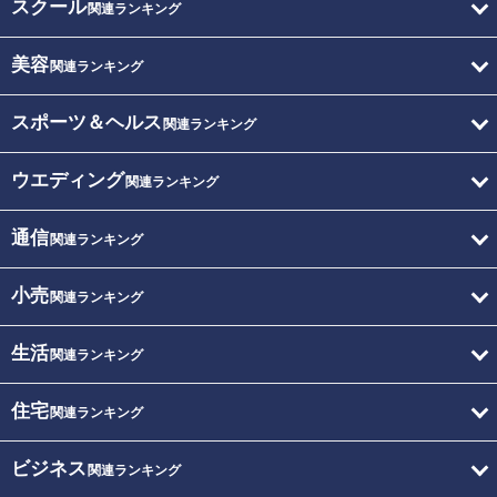
スクール
関連ランキング
美容
関連ランキング
スポーツ＆ヘルス
関連ランキング
ウエディング
関連ランキング
通信
関連ランキング
小売
関連ランキング
生活
関連ランキング
住宅
関連ランキング
ビジネス
関連ランキング