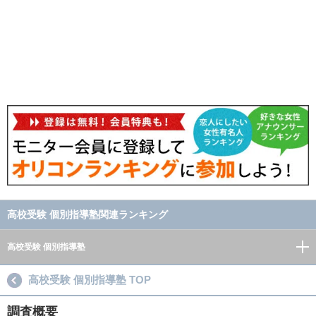
高校受験 個別指導塾関連ランキング
高校受験 個別指導塾
高校受験 個別指導塾 TOP
調査概要