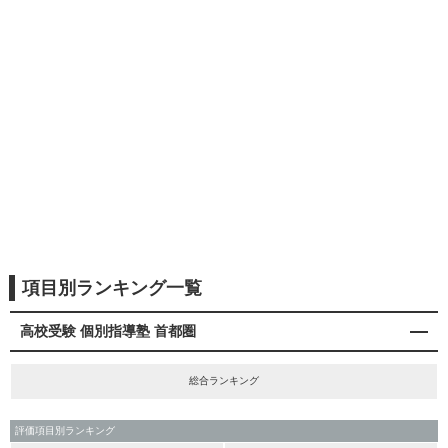
項目別ランキング一覧
高校受験 個別指導塾 首都圏
総合ランキング
評価項目別ランキング