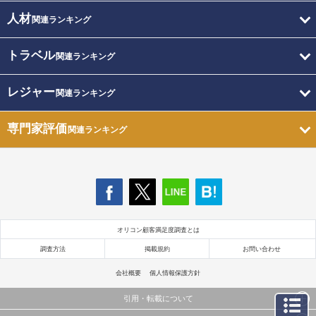
人材
関連ランキング
トラベル
関連ランキング
レジャー
関連ランキング
専門家評価
関連ランキング
オリコン顧客満足度調査とは
調査方法
掲載規約
お問い合わせ
会社概要
個人情報保護方針
引用・転載について