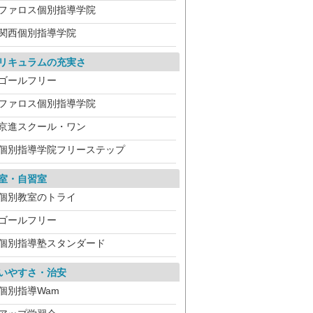
ファロス個別指導学院
関西個別指導学院
リキュラムの充実さ
ゴールフリー
ファロス個別指導学院
京進スクール・ワン
個別指導学院フリーステップ
室・自習室
個別教室のトライ
ゴールフリー
個別指導塾スタンダード
いやすさ・治安
個別指導Wam