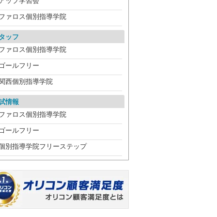
アップ学習会
ファロス個別指導学院
タッフ
ファロス個別指導学院
ゴールフリー
関西個別指導学院
試情報
ファロス個別指導学院
ゴールフリー
個別指導学院フリーステップ