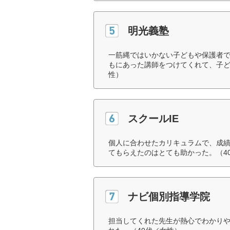
明光義塾
一筋縄ではいかない子どもや保護者
もにあった講師をつけてくれて、子ど
性）
スクールIE
個人に合わせたカリキュラムで、成
てもらえたのはとても助かった。（4
ナビ個別指導学院
担当してくれた先生が熱心でわかり