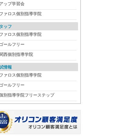
アップ学習会
ファロス個別指導学院
タッフ
ファロス個別指導学院
ゴールフリー
関西個別指導学院
試情報
ファロス個別指導学院
ゴールフリー
個別指導学院フリーステップ