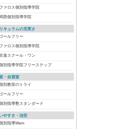
ファロス個別指導学院
関西個別指導学院
リキュラムの充実さ
ゴールフリー
ファロス個別指導学院
京進スクール・ワン
個別指導学院フリーステップ
室・自習室
個別教室のトライ
ゴールフリー
個別指導塾スタンダード
いやすさ・治安
個別指導Wam