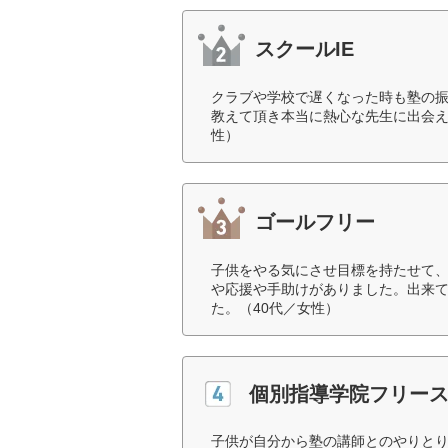
スクールIE
クラブや学校で遅くなった時も塾の
教えて頂き本当に熱心な先生に出会え
性）
ゴールフリー
子供をやる気にさせ目標を持たせて
や応援や手助けがありました。出来
た。（40代／女性）
個別指導学院フリー
子供が自分から塾の講師とのやりと