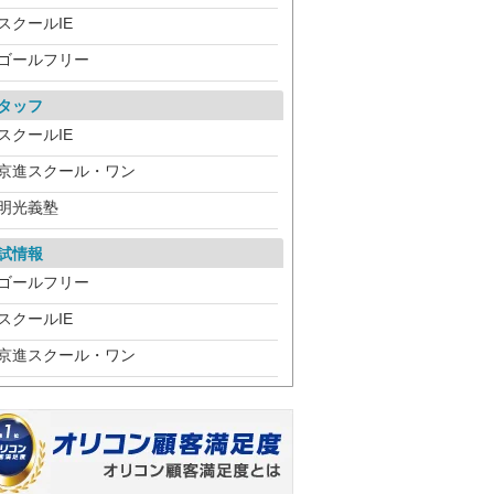
スクールIE
ゴールフリー
タッフ
スクールIE
京進スクール・ワン
明光義塾
試情報
ゴールフリー
スクールIE
京進スクール・ワン