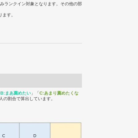
みランクイン対象となります。その他の部
ります。
「
B:まあ薦めたい
」「
C:あまり薦めたくな
人の割合で算出しています。