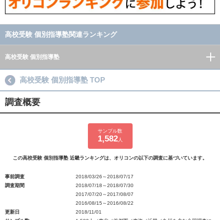
高校受験 個別指導塾関連ランキング
高校受験 個別指導塾
高校受験 個別指導塾 TOP
調査概要
サンプル数
1,582
人
この高校受験 個別指導塾 近畿ランキングは、オリコンの以下の調査に基づいています。
事前調査
2018/03/26～2018/07/17
調査期間
2018/07/18～2018/07/30
2017/07/20～2017/08/07
2016/08/15～2016/08/22
更新日
2018/11/01