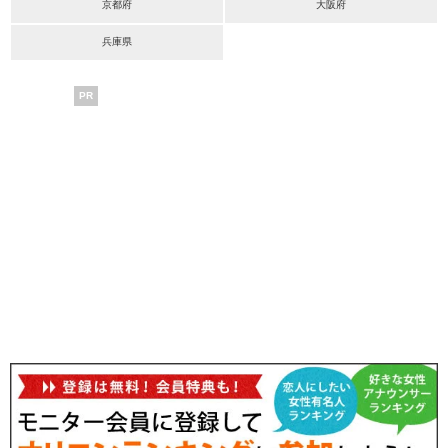
京都府
大阪府
兵庫県
PR