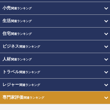
小売
関連ランキング
生活
関連ランキング
住宅
関連ランキング
ビジネス
関連ランキング
人材
関連ランキング
トラベル
関連ランキング
レジャー
関連ランキング
専門家評価
関連ランキング