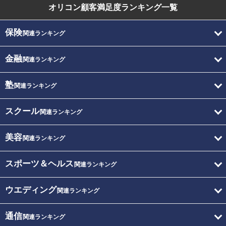
オリコン顧客満足度
ランキング一覧
保険
関連ランキング
金融
関連ランキング
塾
関連ランキング
スクール
関連ランキング
美容
関連ランキング
スポーツ＆ヘルス
関連ランキング
ウエディング
関連ランキング
通信
関連ランキング