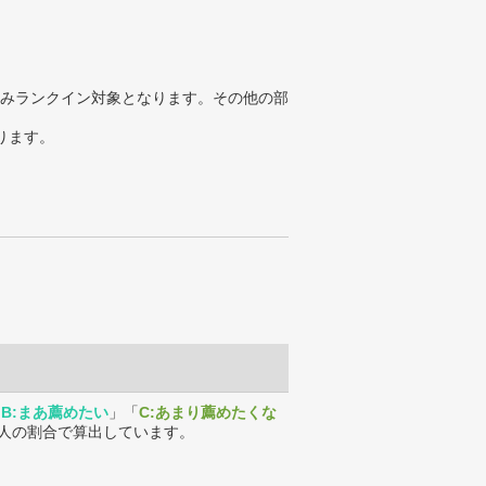
みランクイン対象となります。その他の部
ります。
「
B:まあ薦めたい
」「
C:あまり薦めたくな
人の割合で算出しています。