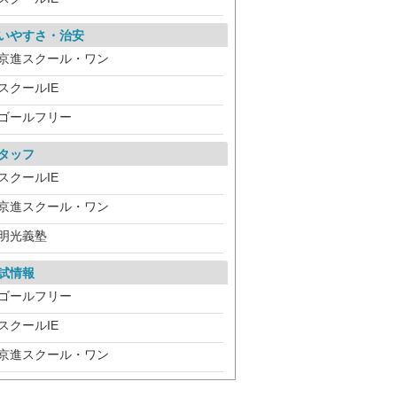
いやすさ・治安
京進スクール・ワン
スクールIE
ゴールフリー
タッフ
スクールIE
京進スクール・ワン
明光義塾
試情報
ゴールフリー
スクールIE
京進スクール・ワン