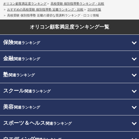
オリコン顧客満足度ランキング
高校受験 個別指導塾ランキング・比較
おすすめの高校受験 個別指導塾 近畿ランキング・比較
2018年版
高校受験 個別指導塾 近畿の適切な受講料ランキング・口コミ情報
オリコン顧客満足度
ランキング一覧
保険
関連ランキング
金融
関連ランキング
塾
関連ランキング
スクール
関連ランキング
美容
関連ランキング
スポーツ＆ヘルス
関連ランキング