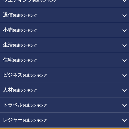
ウエディング
関連ランキング
通信
関連ランキング
小売
関連ランキング
生活
関連ランキング
住宅
関連ランキング
ビジネス
関連ランキング
人材
関連ランキング
トラベル
関連ランキング
レジャー
関連ランキング