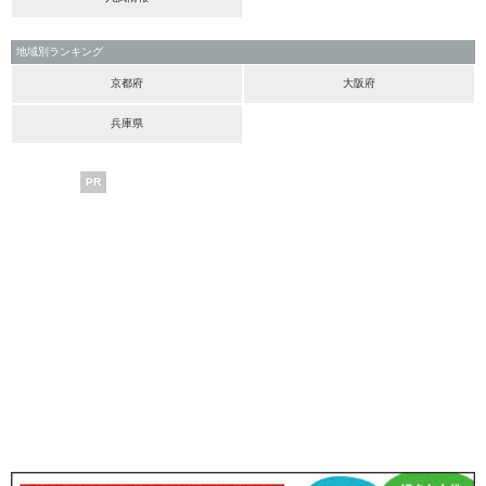
地域別ランキング
京都府
大阪府
兵庫県
PR