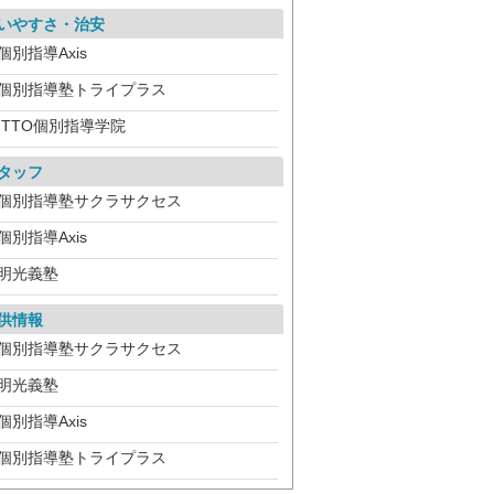
いやすさ・治安
個別指導Axis
個別指導塾トライプラス
ITTO個別指導学院
タッフ
個別指導塾サクラサクセス
個別指導Axis
明光義塾
供情報
個別指導塾サクラサクセス
明光義塾
個別指導Axis
個別指導塾トライプラス