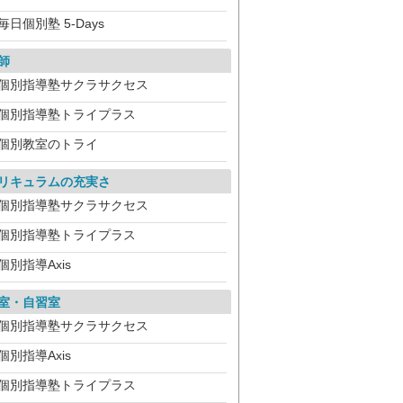
毎日個別塾 5-Days
師
個別指導塾サクラサクセス
個別指導塾トライプラス
個別教室のトライ
リキュラムの充実さ
個別指導塾サクラサクセス
個別指導塾トライプラス
個別指導Axis
室・自習室
個別指導塾サクラサクセス
個別指導Axis
個別指導塾トライプラス