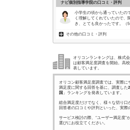
ナビ個別指導学院の口コミ・評判
小学生の頃から通っていたの
く理解してくれていたので、
き、とても良かったです。（5
その他の口コミ・評判
オリコンランキングは、株式会社
は顧客満足度調査を開始。高校受
表しています。
オリコン顧客満足度調査では、実際に
満足度に関する回答を基に、調査した
国
」ランキングを発表しています。
総合満足度だけでなく、様々な切り口
回答者の口コミや評判といった、実際
サービス検討の際、“ユーザー満足度”
選びにお役立てください。