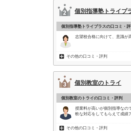
個別指導塾トライプ
個別指導塾トライプラスの口コミ・評
志望校合格に向けて、意識が
その他の口コミ・評判
個別教室のトライ
個別教室のトライの口コミ・評判
授業料が高いが個別指導なの
軟な対応をしてもらえて成績ア
その他の口コミ・評判