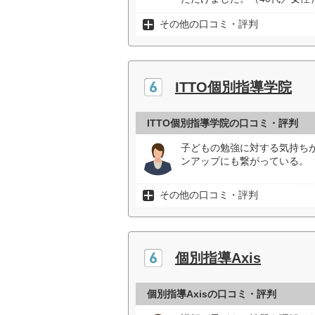
その他の口コミ・評判
ITTO個別指導学院
ITTO個別指導学院の口コミ・評判
子どもの勉強に対する気持ち
ンアップにも繋がっている。（
その他の口コミ・評判
個別指導Axis
個別指導Axisの口コミ・評判