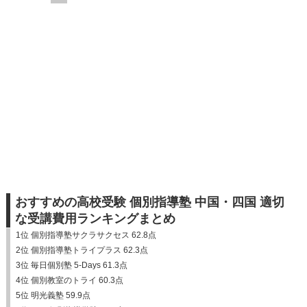
おすすめの高校受験 個別指導塾 中国・四国 適切
な受講費用ランキングまとめ
1位 個別指導塾サクラサクセス 62.8点
2位 個別指導塾トライプラス 62.3点
3位 毎日個別塾 5-Days 61.3点
4位 個別教室のトライ 60.3点
5位 明光義塾 59.9点