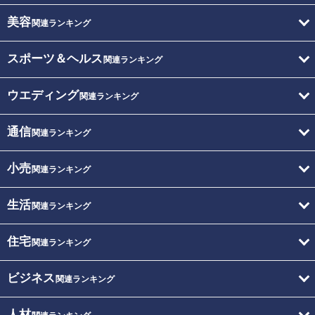
美容
関連ランキング
スポーツ＆ヘルス
関連ランキング
ウエディング
関連ランキング
通信
関連ランキング
小売
関連ランキング
生活
関連ランキング
住宅
関連ランキング
ビジネス
関連ランキング
人材