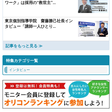
ワーク」は採用の“救世主”...
東京個別指導学院 齋藤勝己社長イン
タビュー「講師一人ひとり...
記事をもっと見る ≫
特集カテゴリ一覧
インタビュー