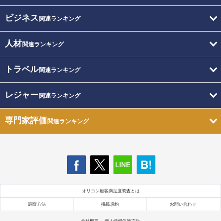
ビジネス
関連ランキング
人材
関連ランキング
トラベル
関連ランキング
レジャー
関連ランキング
専門家評価
関連ランキング
オリコン顧客満足度調査とは
調査方法
掲載規約
お問い合わせ
会社概要
個人情報保護方針