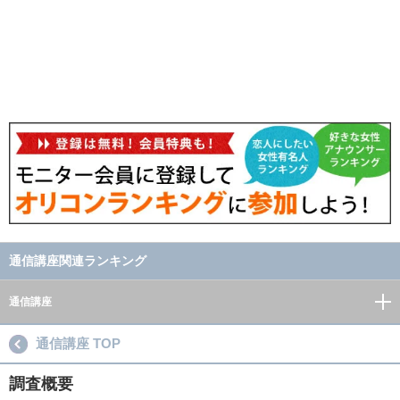
通信講座関連ランキング
通信講座
通信講座 TOP
調査概要