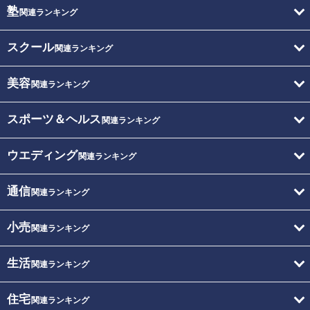
塾
関連ランキング
スクール
関連ランキング
美容
関連ランキング
スポーツ＆ヘルス
関連ランキング
ウエディング
関連ランキング
通信
関連ランキング
小売
関連ランキング
生活
関連ランキング
住宅
関連ランキング