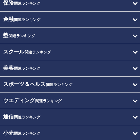
保険
関連ランキング
金融
関連ランキング
塾
関連ランキング
スクール
関連ランキング
美容
関連ランキング
スポーツ＆ヘルス
関連ランキング
ウエディング
関連ランキング
通信
関連ランキング
小売
関連ランキング