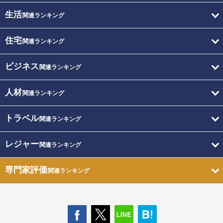
生活
関連ランキング
住宅
関連ランキング
ビジネス
関連ランキング
人材
関連ランキング
トラベル
関連ランキング
レジャー
関連ランキング
専門家評価
関連ランキング