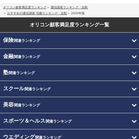
オリコン顧客満足度ランキング
通信講座ランキング・比較
おすすめの通信講座 宅建ランキング・比較
2020年版
オリコン顧客満足度
ランキング一覧
保険
関連ランキング
金融
関連ランキング
塾
関連ランキング
スクール
関連ランキング
美容
関連ランキング
スポーツ＆ヘルス
関連ランキング
ウエディング
関連ランキング