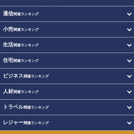
通信
関連ランキング
小売
関連ランキング
生活
関連ランキング
住宅
関連ランキング
ビジネス
関連ランキング
人材
関連ランキング
トラベル
関連ランキング
レジャー
関連ランキング