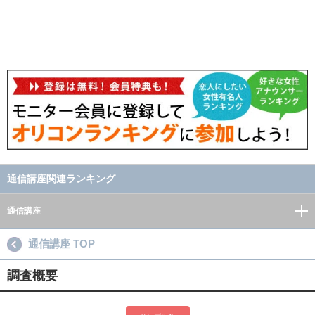
通信講座関連ランキング
通信講座
通信講座 TOP
調査概要