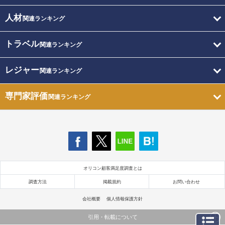
人材
関連ランキング
トラベル
関連ランキング
レジャー
関連ランキング
専門家評価
関連ランキング
オリコン顧客満足度調査とは
調査方法
掲載規約
お問い合わせ
会社概要
個人情報保護方針
引用・転載について