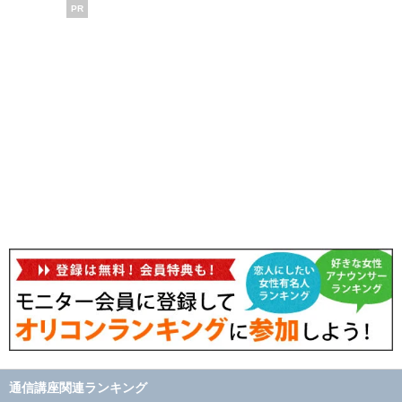
PR
通信講座関連ランキング