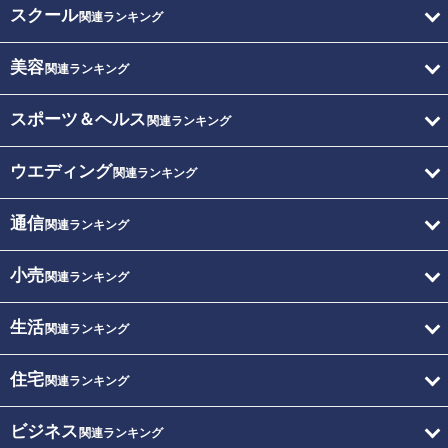
スクール
関連ランキング
美容
関連ランキング
スポーツ＆ヘルス
関連ランキング
ウエディング
関連ランキング
通信
関連ランキング
小売
関連ランキング
生活
関連ランキング
住宅
関連ランキング
ビジネス
関連ランキング