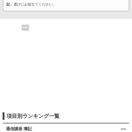
記
」選びにお役立てください。
PR
項目別ランキング一覧
通信講座 簿記