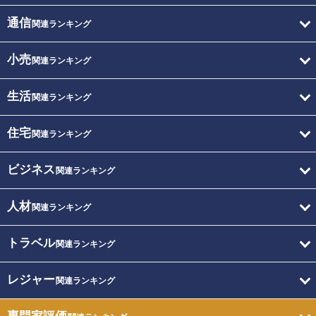
通信
関連ランキング
小売
関連ランキング
生活
関連ランキング
住宅
関連ランキング
ビジネス
関連ランキング
人材
関連ランキング
トラベル
関連ランキング
レジャー
関連ランキング