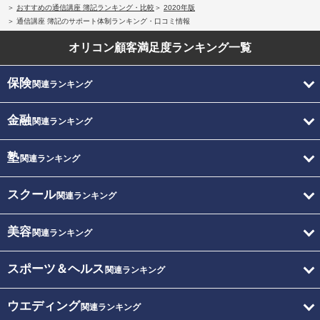
おすすめの通信講座 簿記ランキング・比較
2020年版
通信講座 簿記のサポート体制ランキング・口コミ情報
オリコン顧客満足度
ランキング一覧
保険
関連ランキング
金融
関連ランキング
塾
関連ランキング
スクール
関連ランキング
美容
関連ランキング
スポーツ＆ヘルス
関連ランキング
ウエディング
関連ランキング