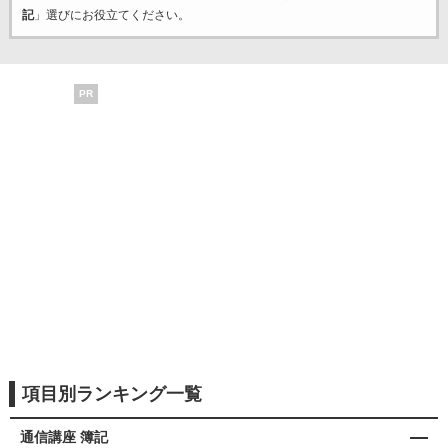
記
」選びにお役立てください。
PR
項目別ランキング一覧
通信講座 簿記