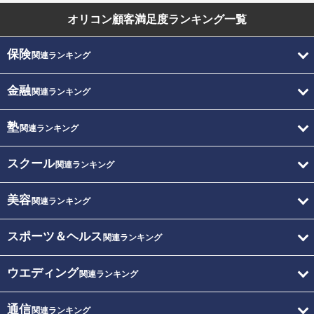
オリコン顧客満足度
ランキング一覧
保険
関連ランキング
金融
関連ランキング
塾
関連ランキング
スクール
関連ランキング
美容
関連ランキング
スポーツ＆ヘルス
関連ランキング
ウエディング
関連ランキング
通信
関連ランキング