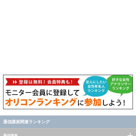
通信講座関連ランキング
通信講座