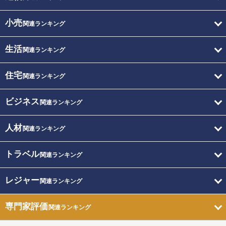
小売
関連ランキング
生活
関連ランキング
住宅
関連ランキング
ビジネス
関連ランキング
人材
関連ランキング
トラベル
関連ランキング
レジャー
関連ランキング
専門家評価
関連ランキング